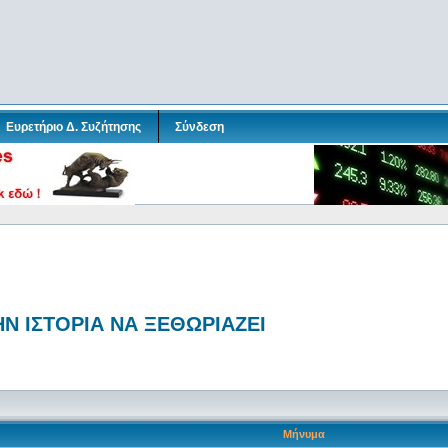
Ευρετήριο Δ. Συζήτησης
Σύνδεση
ΗΝ ΙΣΤΟΡΙΑ ΝΑ ΞΕΘΩΡΙΑΖΕΙ
Μήνυμα