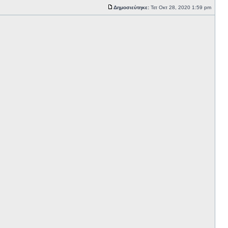
Δημοσιεύτηκε:
Τετ Οκτ 28, 2020 1:59 pm