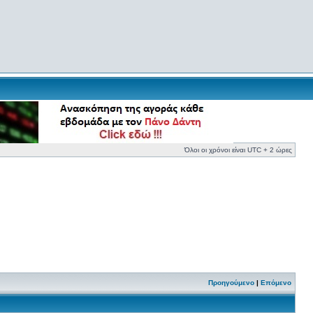
Όλοι οι χρόνοι είναι UTC + 2 ώρες
Προηγούμενο
|
Επόμενο