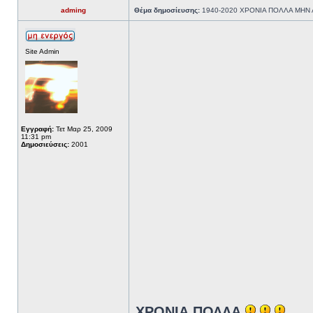
adming
Θέμα δημοσίευσης:
1940-2020 ΧΡΟΝΙΑ ΠΟΛΛΑ ΜΗΝ 
Site Admin
Εγγραφή:
Τετ Μαρ 25, 2009
11:31 pm
Δημοσιεύσεις:
2001
ΧΡΟΝΙΑ ΠΟΛΛΑ