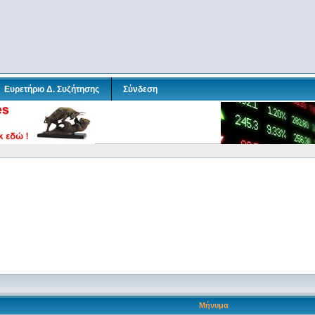
Ευρετήριο Δ. Συζήτησης
Σύνδεση
Μήνυμα