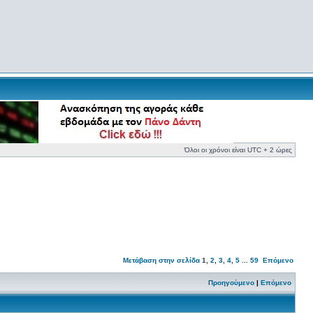
Όλοι οι χρόνοι είναι UTC + 2 ώρες
Μετάβαση στην σελίδα
1
,
2
,
3
,
4
,
5
...
59
Επόμενο
Προηγούμενο
|
Επόμενο