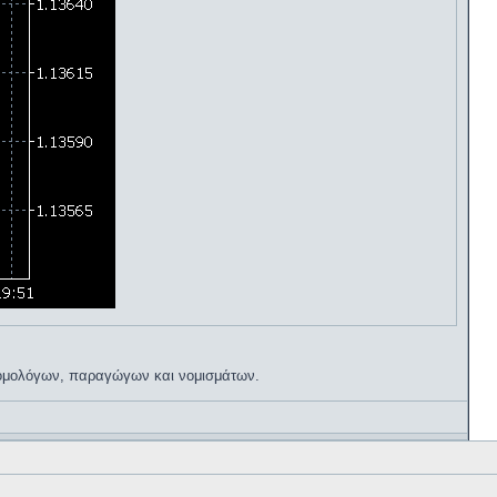
, ομολόγων, παραγώγων και νομισμάτων.