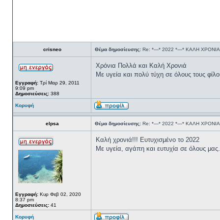
crisneo
Θέμα δημοσίευσης:
Re: *—* 2022 *—* ΚΑΛΗ ΧΡΟΝΙΑ
Χρόνια Πολλά και Καλή Χρονιά
Με υγεία και πολύ τύχη σε όλους τους φίλο
Εγγραφή:
Τρί Μαρ 29, 2011
9:09 pm
Δημοσιεύσεις:
388
Κορυφή
elpsa
Θέμα δημοσίευσης:
Re: *—* 2022 *—* ΚΑΛΗ ΧΡΟΝΙΑ
Καλή χρονιά!!! Ευτυχισμένο το 2022
Με υγεία, αγάπη και ευτυχία σε όλους μας.
Εγγραφή:
Κυρ Φεβ 02, 2020
8:37 pm
Δημοσιεύσεις:
41
Κορυφή