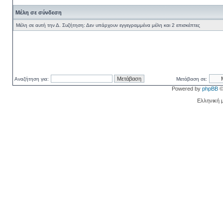
Μέλη σε σύνδεση
Μέλη σε αυτή την Δ. Συζήτηση: Δεν υπάρχουν εγγεγραμμένα μέλη και 2 επισκέπτες
Αναζήτηση για:
Μετάβαση σε:
Powered by
phpBB
©
Ελληνική 