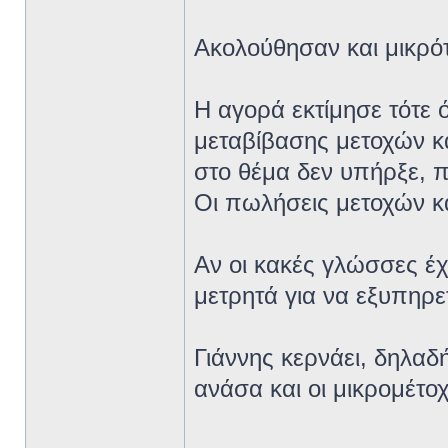
Ακολούθησαν και μικρό
Η αγορά εκτίμησε τότε 
μεταβίβασης μετοχών κ
στο θέμα δεν υπήρξε, π
Οι πωλήσεις μετοχών κα
Αν οι κακές γλώσσες έχο
μετρητά για να εξυπηρε
Γιάννης κερνάει, δηλαδή
ανάσα και οι μικρομέτοχ