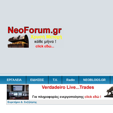
ΕΡΓΑΛΕΙΑ
ΕΙΔΗΣΕΙΣ
T.V.
Radio
NEOBLOGS.GR
Ευρετήριο Δ. Συζήτησης