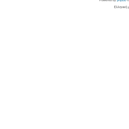
Powered by
phpBB
©
Ελληνική 