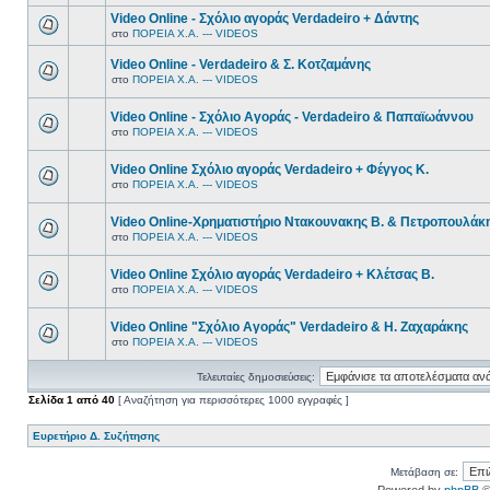
Video Online - Σχόλιο αγοράς Verdadeiro + Δάντης
στο
ΠΟΡΕΙΑ Χ.Α. --- VIDEOS
Video Online - Verdadeiro & Σ. Κοτζαμάνης
στο
ΠΟΡΕΙΑ Χ.Α. --- VIDEOS
Video Online - Σχόλιο Αγοράς - Verdadeiro & Παπαϊωάννου
στο
ΠΟΡΕΙΑ Χ.Α. --- VIDEOS
Video Online Σχόλιο αγοράς Verdadeiro + Φέγγος Κ.
στο
ΠΟΡΕΙΑ Χ.Α. --- VIDEOS
Video Online-Χρηματιστήριο Ντακουνακης Β. & Πετροπουλάκη
στο
ΠΟΡΕΙΑ Χ.Α. --- VIDEOS
Video Online Σχόλιο αγοράς Verdadeiro + Κλέτσας Β.
στο
ΠΟΡΕΙΑ Χ.Α. --- VIDEOS
Video Online "Σχόλιο Αγοράς" Verdadeiro & H. Ζαχαράκης
στο
ΠΟΡΕΙΑ Χ.Α. --- VIDEOS
Τελευταίες δημοσιεύσεις:
Σελίδα
1
από
40
[ Αναζήτηση για περισσότερες 1000 εγγραφές ]
Ευρετήριο Δ. Συζήτησης
Μετάβαση σε: