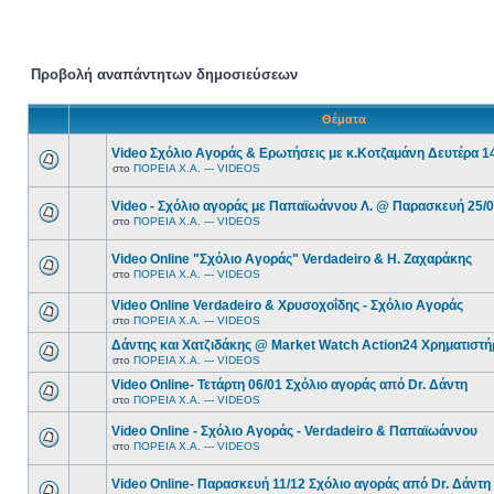
Προβολή αναπάντητων δημοσιεύσεων
Θέματα
Video Σχόλιο Αγοράς & Ερωτήσεις με κ.Κοτζαμάνη Δευτέρα 1
στο
ΠΟΡΕΙΑ Χ.Α. --- VIDEOS
Video - Σχόλιο αγοράς με Παπαϊωάννου Λ. @ Παρασκευή 25/
στο
ΠΟΡΕΙΑ Χ.Α. --- VIDEOS
Video Online "Σχόλιο Αγοράς" Verdadeiro & H. Ζαχαράκης
στο
ΠΟΡΕΙΑ Χ.Α. --- VIDEOS
Video Online Verdadeiro & Χρυσοχοΐδης - Σχόλιο Αγοράς
στο
ΠΟΡΕΙΑ Χ.Α. --- VIDEOS
Δάντης και Χατζιδάκης @ Market Watch Action24 Χρηματιστή
στο
ΠΟΡΕΙΑ Χ.Α. --- VIDEOS
Video Online- Τετάρτη 06/01 Σχόλιο αγοράς από Dr. Δάντη
στο
ΠΟΡΕΙΑ Χ.Α. --- VIDEOS
Video Online - Σχόλιο Αγοράς - Verdadeiro & Παπαϊωάννου
στο
ΠΟΡΕΙΑ Χ.Α. --- VIDEOS
Video Online- Παρασκευή 11/12 Σχόλιο αγοράς από Dr. Δάντη