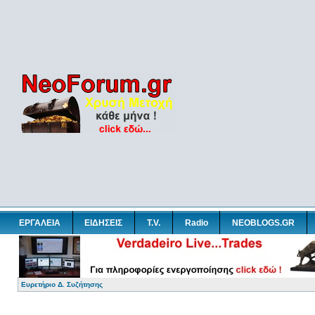
ΕΡΓΑΛΕΙΑ
ΕΙΔΗΣΕΙΣ
T.V.
Radio
NEOBLOGS.GR
Ευρετήριο Δ. Συζήτησης