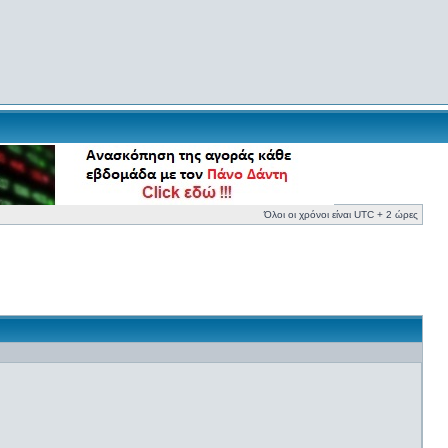
Όλοι οι χρόνοι είναι UTC + 2 ώρες