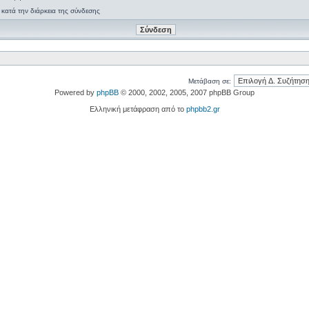
κατά την διάρκεια της σύνδεσης
Μετάβαση σε:
Powered by
phpBB
© 2000, 2002, 2005, 2007 phpBB Group
Ελληνική μετάφραση από το
phpbb2.gr