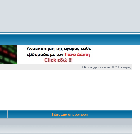
Όλοι οι χρόνοι είναι UTC + 2 ώρες
Τελευταία δημοσίευση