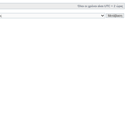
Όλοι οι χρόνοι είναι UTC + 2 ώρες