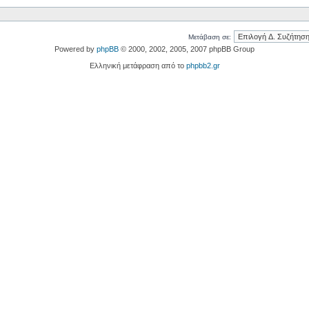
Μετάβαση σε:
Powered by
phpBB
© 2000, 2002, 2005, 2007 phpBB Group
Ελληνική μετάφραση από το
phpbb2.gr